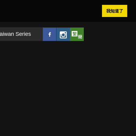
我知道了
aiwan Series