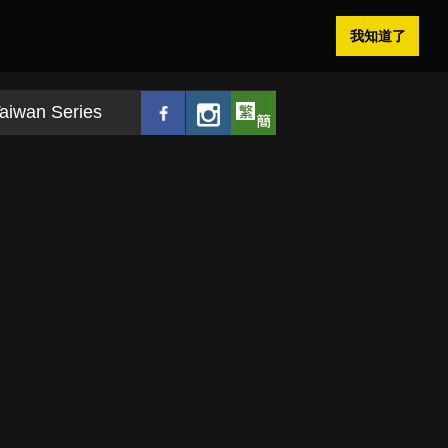
我知道了
aiwan Series