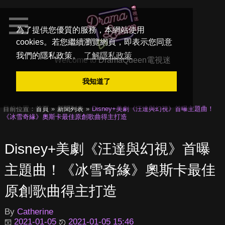
為了提供您優質的服務，本網站使用
cookies。若您繼續瀏覽網頁，即表示您同意
我們的隱私政策。
了解隱私政策
Welcome to
DramaQueen電視迷
我知道了
目前位置：
首頁
新聞列表
Disney+美劇《汪達與幻視》首曝主題曲！
《冰雪奇緣》奧斯卡最佳原創歌曲得主打造
Disney+美劇《汪達與幻視》首曝
主題曲！《冰雪奇緣》奧斯卡最佳
原創歌曲得主打造
By
Catherine
2021-01-05
2021-01-05 15:46