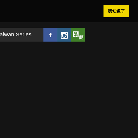
我知道了
aiwan Series