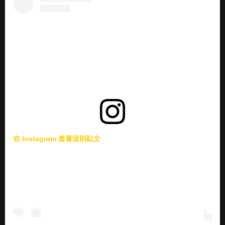
在 Instagram 查看這則貼文