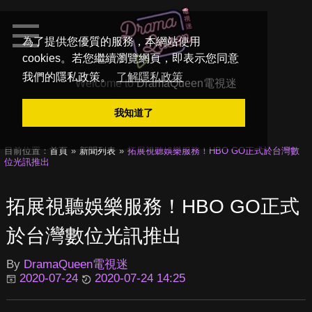
為了提供您優質的服務，本網站使用
cookies。若您繼續瀏覽網頁，即表示您同意
我們的隱私政策。
了解隱私政策
Welcome to
DramaQueen電視迷
我知道了
目前位置：
首頁
新聞列表
拓展視聽娛樂服務！HBO GO正式於台灣數
位光訊推出
拓展視聽娛樂服務！HBO GO正式
於台灣數位光訊推出
By
DramaQueen電視迷
2020-07-24
2020-07-24 14:25