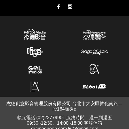
杰德創意影音管理股份有限公司 台北市大安區敦化南路二
段164號8樓
客服電話 (02)23779901 服務時間：週一到週五
09:30~12:30、14:00~18:00 客服信箱
dramaqueen.com.tw@gmail.com