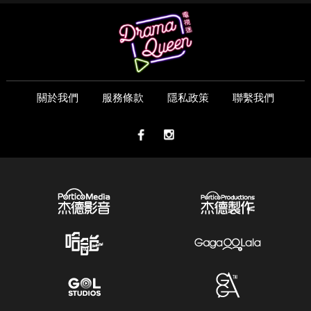
關於我們
服務條款
隱私政策
聯繫我們