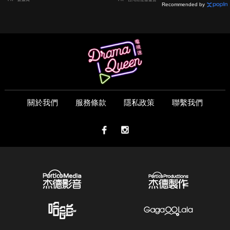
Recommended by
關於我們
服務條款
隱私政策
聯繫我們