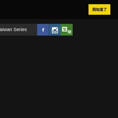
我知道了
aiwan Series