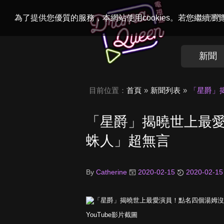
Welcome to
Dr
為了提供您優質的服務，本網站使用cookies。若您繼續
新聞
目前位置：
首頁
新聞列表
「星爵」
「星爵」揭曉世上最
蛛人」超無言
By
Catherine
2020-02-15
2020-02-15
YouTube影片截圖