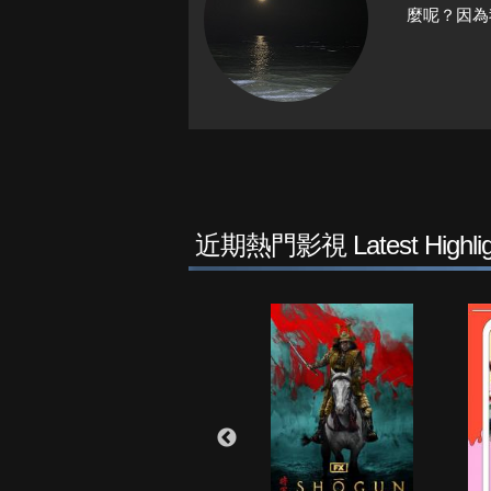
麼呢？因為
近期熱門影視 Latest Highlig