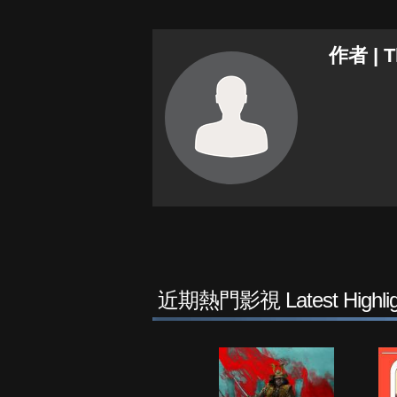
作者 | 
近期熱門影視 Latest Highlig