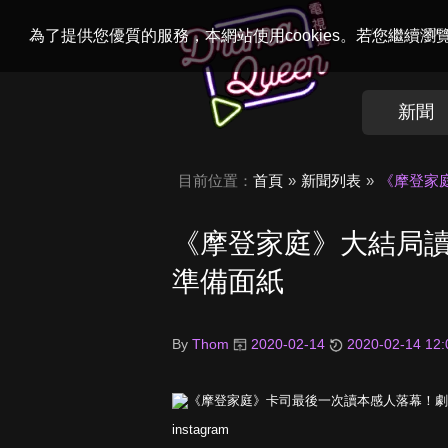
Welcome to
Dr
為了提供您優質的服務，本網站使用cookies。若您繼續
新聞
目前位置：
首頁
新聞列表
《摩登家
《摩登家庭》大結局
準備面紙
By
Thom
2020-02-14
2020-02-14 12:
instagram