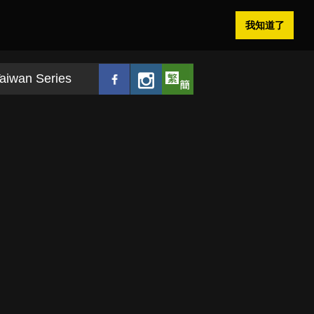
我知道了
aiwan Series