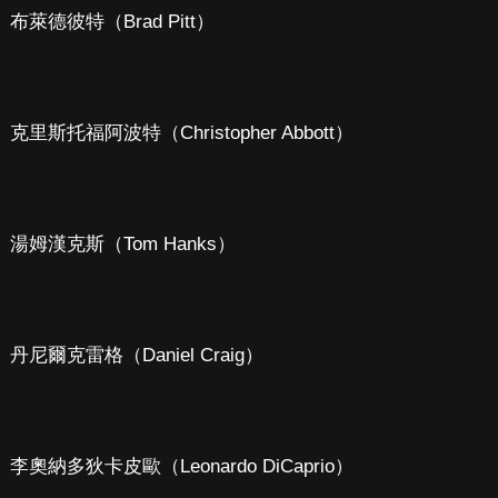
布萊德彼特（Brad Pitt）
克里斯托福阿波特（Christopher Abbott）
湯姆漢克斯（Tom Hanks）
丹尼爾克雷格（Daniel Craig）
李奧納多狄卡皮歐（Leonardo DiCaprio）