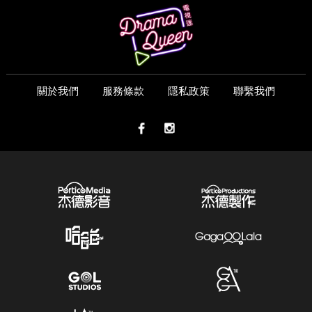
關於我們
服務條款
隱私政策
聯繫我們