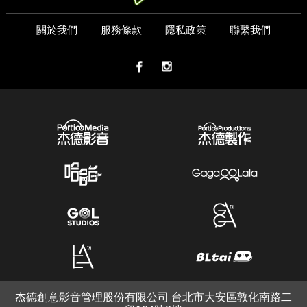
關於我們
服務條款
隱私政策
聯繫我們
杰德創意影音管理股份有限公司 台北市大安區敦化南路二