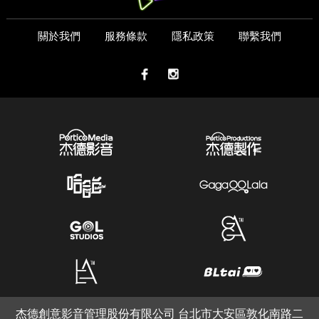
關於我們
服務條款
隱私政策
聯繫我們
杰德創意影音管理股份有限公司 台北市大安區敦化南路二