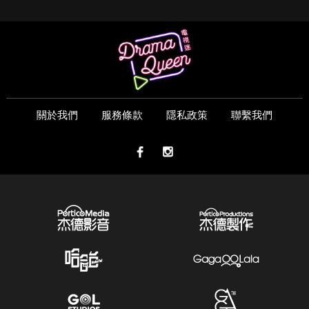
關於我們
服務條款
隱私政策
聯繫我們