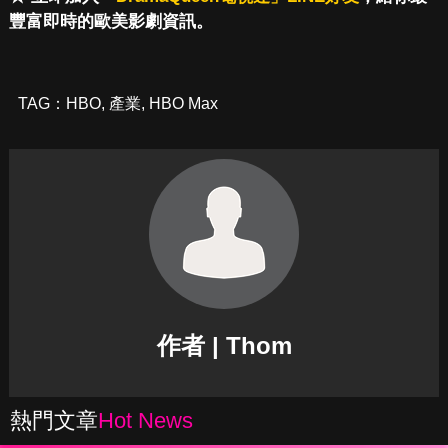
豐富即時的歐美影劇資訊。
TAG：
HBO
,
產業
,
HBO Max
作者 | Thom
熱門文章
Hot News