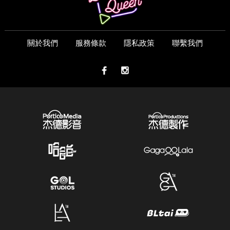
關於我們
服務條款
隱私政策
聯繫我們