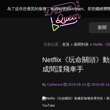
Welcome to
Dr
為了提供您優質的服務，本網站使用cookies。若您繼續
新聞
目前位置：
首頁
新聞列表
Netfl
Netflix《玩命關
成間諜飛車手
By
Catherine
2019-06-14
2019-06-14
YouTube