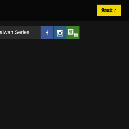
我知道了
aiwan Series