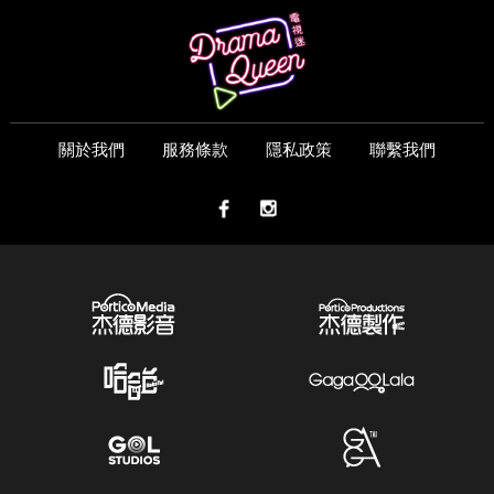
關於我們
服務條款
隱私政策
聯繫我們