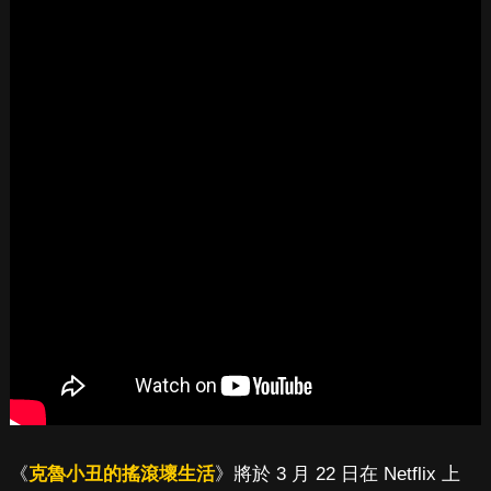
《
克魯小丑的搖滾壞生活
》將於 3 月 22 日在 Netflix 上