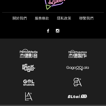
關於我們
服務條款
隱私政策
聯繫我們