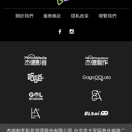
關於我們
服務條款
隱私政策
聯繫我們
杰德創意影音管理股份有限公司 台北市大安區敦化南路二