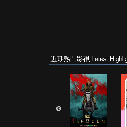
近期熱門影視 Latest Highlig