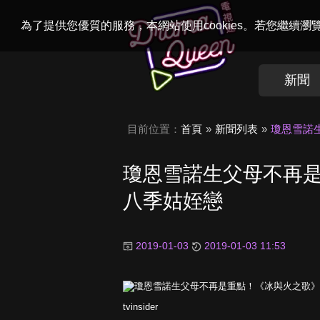
Welcome to
Dr
為了提供您優質的服務，本網站使用cookies。若您繼續
新聞
目前位置：
首頁
新聞列表
瓊恩雪諾
瓊恩雪諾生父母不再
八季姑姪戀
2019-01-03
2019-01-03 11:53
tvinsider