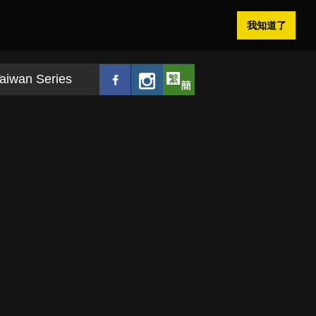
我知道了
aiwan Series