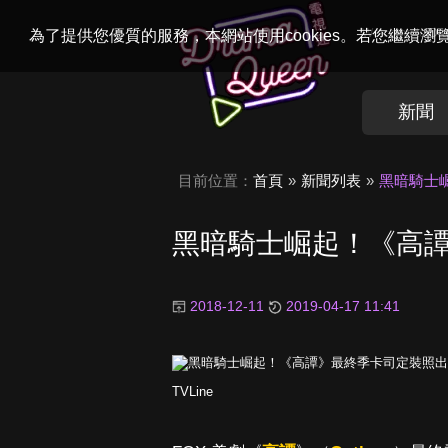
Welcome to
Dr
為了提供您優質的服務，本網站使用cookies。若您繼續
新聞
目前位置：
首頁
新聞列表
黑暗騎士
黑暗騎士崛起！《高
2018-12-11
2019-04-17 11:41
TVLine