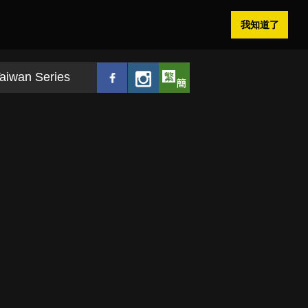
我知道了
aiwan Series