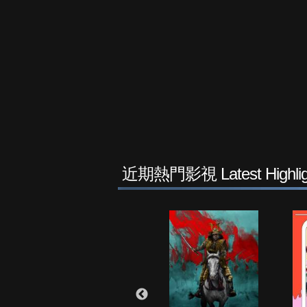
近期熱門影視 Latest Highlig