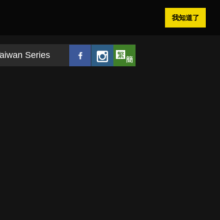
我知道了
aiwan Series