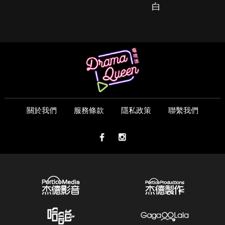
白
關於我們
服務條款
隱私政策
聯繫我們