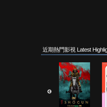
近期熱門影視 Latest Highlig