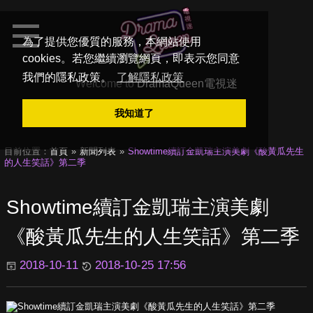
為了提供您優質的服務，本網站使用
cookies。若您繼續瀏覽網頁，即表示您同意
我們的隱私政策。
了解隱私政策
Welcome to
DramaQueen電視迷
我知道了
目前位置：
首頁
新聞列表
Showtime續訂金凱瑞主演美劇《酸黃瓜先生
的人生笑話》第二季
Showtime續訂金凱瑞主演美劇
《酸黃瓜先生的人生笑話》第二季
2018-10-11
2018-10-25 17:56