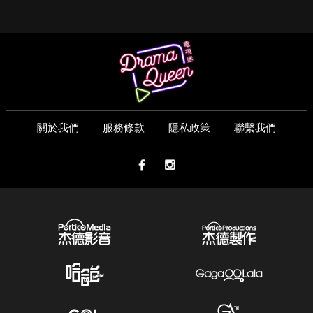
關於我們
服務條款
隱私政策
聯繫我們