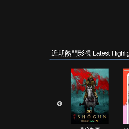
近期熱門影視 Latest Highlig