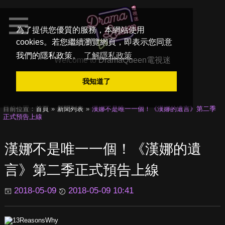
為了提供您優質的服務，本網站使用
cookies。若您繼續瀏覽網頁，即表示您同意
我們的隱私政策。
了解隱私政策
Welcome to
DramaQueen電視迷
我知道了
目前位置：
首頁
新聞列表
漢娜不是唯一一個！《漢娜的遺言》第二季
正式預告上線
漢娜不是唯一一個！《漢娜的遺
言》第二季正式預告上線
2018-05-09
2018-05-09 10:41