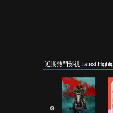
近期熱門影視 Latest Highlig