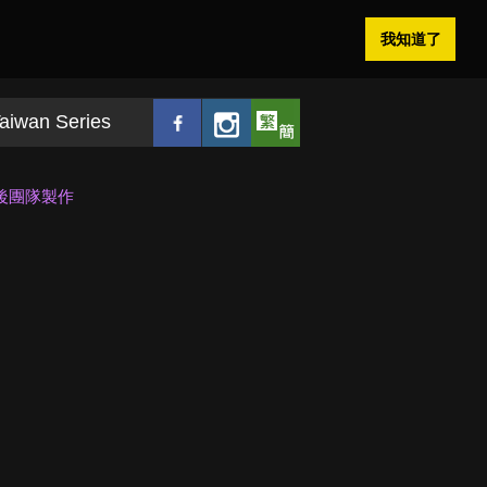
我知道了
aiwan Series
後團隊製作