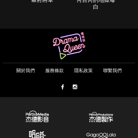
白
關於我們
服務條款
隱私政策
聯繫我們