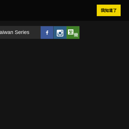
我知道了
aiwan Series