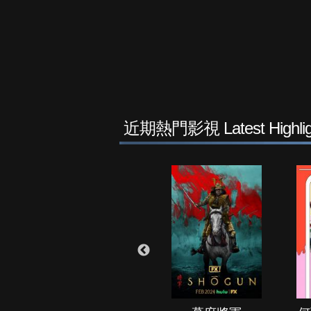
近期熱門影視 Latest Highlig