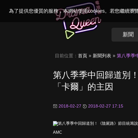
Welcome to
Dr
為了提供您優質的服務，本網站使用cookies。若您繼續
新聞
目前位置：
首頁
新聞列表
第八季季
第八季季中回歸道別
「卡爾」的主因
2018-02-27
2018-02-27 17:15
AMC