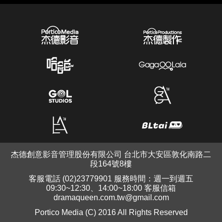
杰德創意影音管理股份有限公司 台北市大安區敦化南路二
段164號8樓
客服電話 (02)23779901 服務時間：週一到週五
09:30~12:30、14:00~18:00 客服信箱
dramaqueen.com.tw@gmail.com
Portico Media (C) 2016 All Rights Reserved