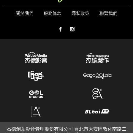
關於我們
服務條款
隱私政策
聯繫我們
杰德創意影音管理股份有限公司 台北市大安區敦化南路二