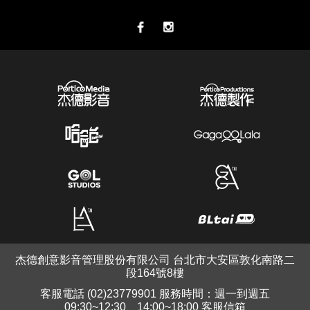
杰德創意影音管理股份有限公司 台北市大安區敦化南路二
段164號8樓
客服電話 (02)23779901 服務時間：週一到週五
09:30~12:30、14:00~18:00 客服信箱