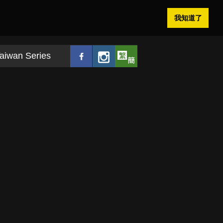
我知道了
aiwan Series