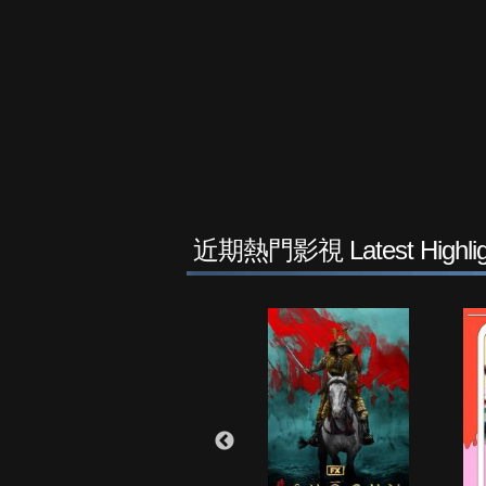
近期熱門影視 Latest Highlig