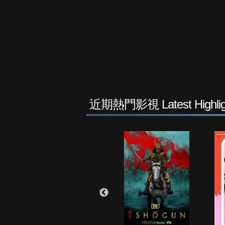
近期熱門影視 Latest Highlig