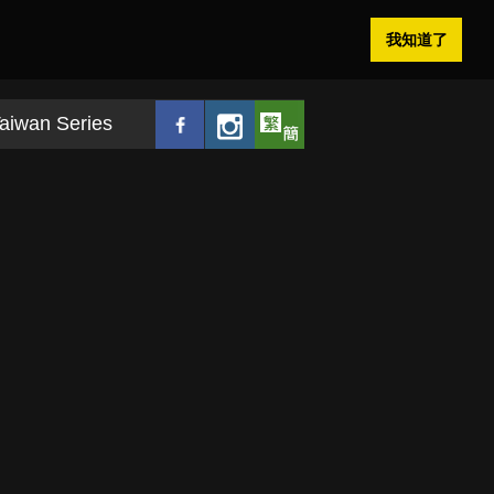
我知道了
aiwan Series