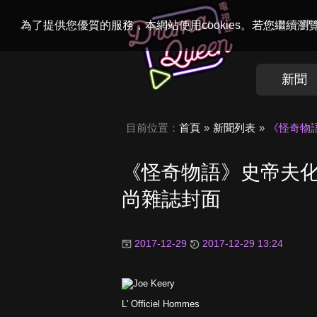
Welcome to
Dr
為了提供您優質的服務，本網站使用cookies。若您繼續
新聞
目前位置：
首頁
新聞列表
《怪奇物
《怪奇物語》史帝夫
尚雜誌封面
2017-12-29
2017-12-29 13:24
L' Officiel Hommes