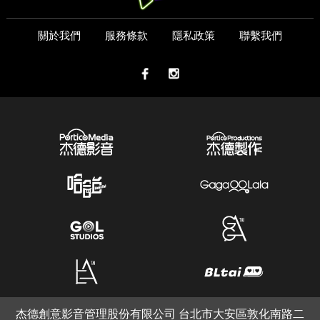
關於我們
服務條款
隱私政策
聯繫我們
杰德創意影音管理股份有限公司 台北市大安區敦化南路二