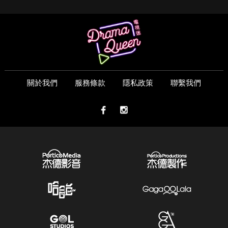
關於我們
服務條款
隱私政策
聯繫我們