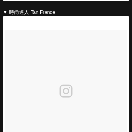
▼ 時尚達人 Tan France