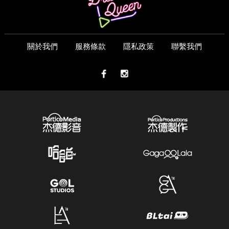
關於我們
服務條款
隱私政策
聯繫我們