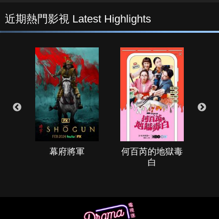
近期熱門影視 Latest Highlights
幕府將軍
何百芮的地獄毒
白