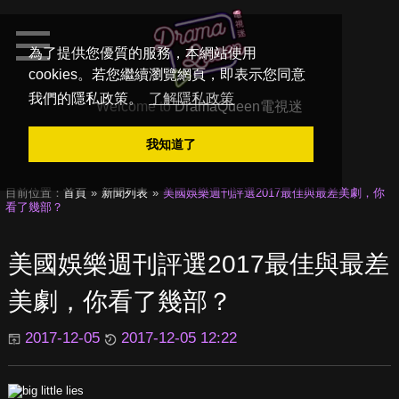
為了提供您優質的服務，本網站使用
cookies。若您繼續瀏覽網頁，即表示您同意
我們的隱私政策。
了解隱私政策
Welcome to
DramaQueen電視迷
我知道了
目前位置：
首頁
新聞列表
美國娛樂週刊評選2017最佳與最差美劇，你
看了幾部？
美國娛樂週刊評選2017最佳與最差
美劇，你看了幾部？
2017-12-05
2017-12-05 12:22