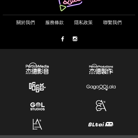
關於我們
服務條款
隱私政策
聯繫我們