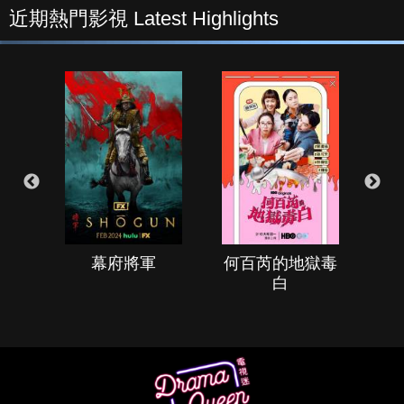
近期熱門影視 Latest Highlights
幕府將軍
何百芮的地獄毒
白