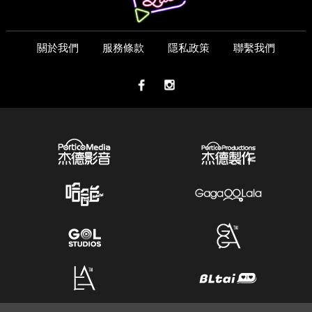
關於我們
服務條款
隱私政策
聯繫我們