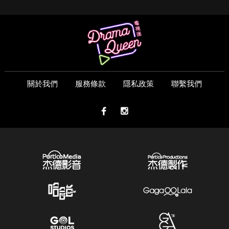
關於我們
服務條款
隱私政策
聯繫我們