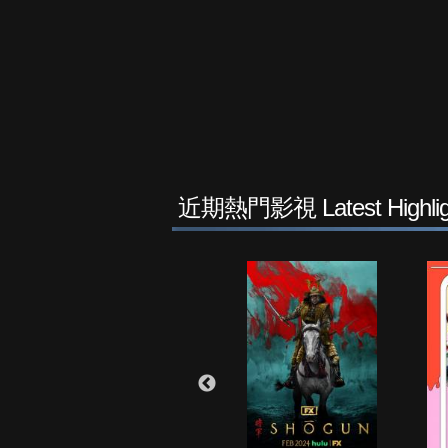
近期熱門影視 Latest Highlig