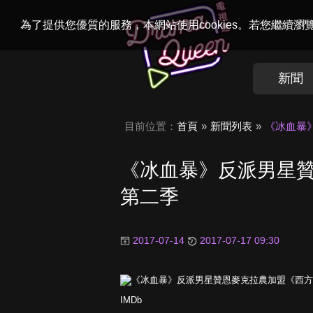
Welcome to
Dr
為了提供您優質的服務，本網站使用cookies。若您繼續
新聞
目前位置：
首頁
新聞列表
《冰血暴
《冰血暴》反派男星
第二季
2017-07-14
2017-07-17 09:30
IMDb