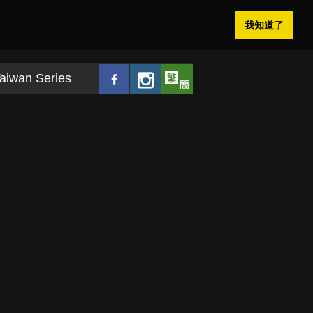
我知道了
aiwan Series