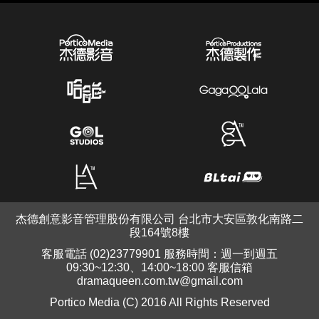
杰德創意影音管理股份有限公司 台北市大安區敦化南路二
段164號8樓
客服電話 (02)23779901 服務時間：週一到週五
09:30~12:30、14:00~18:00 客服信箱
dramaqueen.com.tw@gmail.com
Portico Media (C) 2016 All Rights Reserved