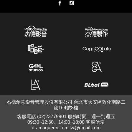
杰德創意影音管理股份有限公司 台北市大安區敦化南路二
段164號8樓
客服電話 (02)23779901 服務時間：週一到週五
09:30~12:30、14:00~18:00 客服信箱
dramaqueen.com.tw@gmail.com