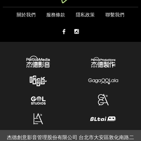
關於我們
服務條款
隱私政策
聯繫我們
杰德創意影音管理股份有限公司 台北市大安區敦化南路二