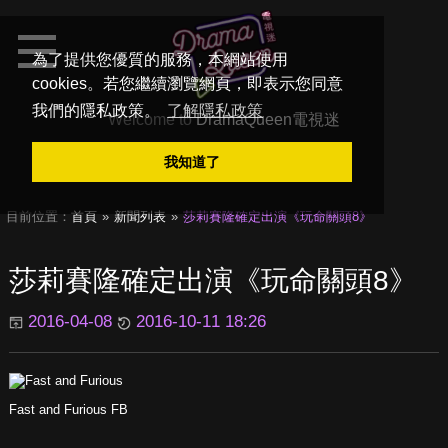
為了提供您優質的服務，本網站使用
cookies。若您繼續瀏覽網頁，即表示您同意
我們的隱私政策。
了解隱私政策
Welcome to
DramaQueen電視迷
我知道了
目前位置：
首頁
新聞列表
莎莉賽隆確定出演《玩命關頭8》
莎莉賽隆確定出演《玩命關頭8》
2016-04-08
2016-10-11 18:26
Fast and Furious FB