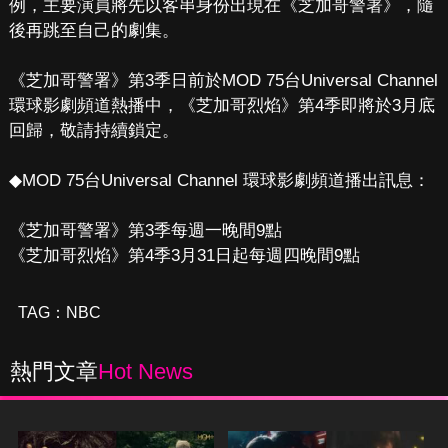
例，主要演員將先以客串身份出現在《芝加哥警署》，隨
後再跳至自己的劇集。
《芝加哥警署》第3季日前於MOD 75台Universal Channel
環球影劇頻道熱播中，《芝加哥烈焰》第4季即將於3月底
回歸，敬請持續鎖定。
◆MOD 75台Universal Channel 環球影劇頻道播出訊息：
《芝加哥警署》第3季每週一晚間9點
《芝加哥烈焰》第4季3月31日起每週四晚間9點
TAG：
NBC
熱門文章
Hot News